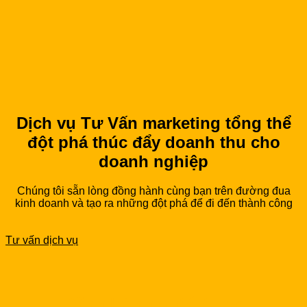
Dịch vụ Tư Vấn marketing tổng thể
đột phá thúc đẩy doanh thu cho
doanh nghiệp
Chúng tôi sẵn lòng đồng hành cùng bạn trên đường đua
kinh doanh và tạo ra những đột phá để đi đến thành công
Tư vấn dịch vụ
Đăng ký ngay để được