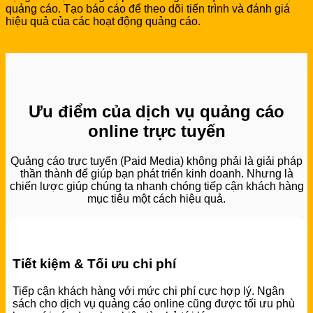
quảng cáo. Tạo báo cáo để theo dõi tiến trình và đánh giá
hiệu quả của các hoạt động quảng cáo.
Ưu điểm của dịch vụ quảng cáo
online trực tuyến
Quảng cáo trực tuyến (Paid Media) không phải là giải pháp
thần thành để giúp bạn phát triển kinh doanh. Nhưng là
chiến lược giúp chúng ta nhanh chóng tiếp cận khách hàng
mục tiêu một cách hiệu quả.
Tiết kiệm & Tối ưu chi phí
Tiếp cận khách hàng với mức chi phí cực hợp lý. Ngân
sách cho dịch vụ quảng cáo online cũng được tối ưu phù