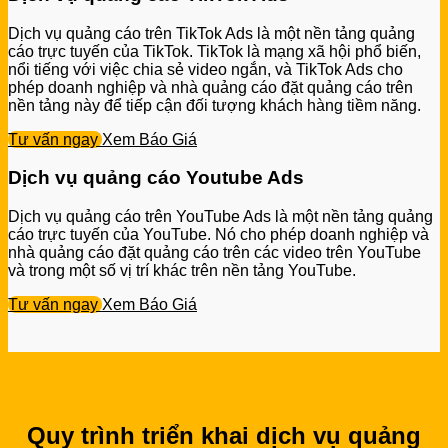
Dịch vụ quảng cáo trên TikTok Ads là một nền tảng quảng
cáo trực tuyến của TikTok. TikTok là mạng xã hội phổ biến,
nổi tiếng với việc chia sẻ video ngắn, và TikTok Ads cho
phép doanh nghiệp và nhà quảng cáo đặt quảng cáo trên
nền tảng này để tiếp cận đối tượng khách hàng tiềm năng.
Tư vấn ngay
Xem Báo Giá
Dịch vụ quảng cáo Youtube Ads
Dịch vụ quảng cáo trên YouTube Ads là một nền tảng quảng
cáo trực tuyến của YouTube. Nó cho phép doanh nghiệp và
nhà quảng cáo đặt quảng cáo trên các video trên YouTube
và trong một số vị trí khác trên nền tảng YouTube.
Tư vấn ngay
Xem Báo Giá
Quy trình triển khai dịch vụ quảng