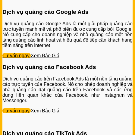
Dịch vụ quảng cáo Google Ads
Dịch vụ quảng cáo Google Ads là một giải pháp quảng cáo
trực tuyến mạnh mẽ và phổ biến được cung cấp bởi Google.
Nó cung cấp cho doanh nghiệp và nhà quảng cáo một nền
tảng quảng cáo linh hoạt và hiệu quả để tiếp cận khách hàng
tiềm năng trên Internet
Tư vấn ngay
Xem Báo Giá
Dịch vụ quảng cáo Facebook Ads
Dịch vụ quảng cáo trên Facebook Ads là một nền tảng quảng
cáo trực tuyến của Facebook. Nó cho phép doanh nghiệp và
nhà quảng cáo đặt quảng cáo trên Facebook và các ứng
dụng liên quan khác của Facebook, như Instagram và
Messenger.
Tư vấn ngay
Xem Báo Giá
Dịch vụ quảng cáo TikTok Ads