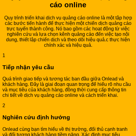
cáo online
Quy trình triển khai dịch vụ quảng cáo online là một tập hợp
các bước tiến hành để thực hiện một chiến dịch quảng cáo
trực tuyến thành công. Nó bao gồm các hoạt động từ việc
nghiên cứu và lựa chọn kênh quảng cáo đến việc tạo nội
dung, thiết lập chiến dịch và theo dõi hiệu quả.c thực hiện
chính xác và hiệu quả.
1
Tiếp nhận yêu cầu
Quá trình giao tiếp và tương tác ban đầu giữa Onlead và
khách hàng. Đây là giai đoạn quan trọng để hiểu rõ nhu cầu
và mục tiêu của khách hàng, đồng thời cung cấp thông tin
chi tiết về dịch vụ quảng cáo online và cách triển khai.
2
Nghiên cứu định hướng
Onlead cùng bạn tìm hiểu về thị trường, đối thủ cạnh tranh
và đối tượng khách hàng tiềm năng. Xác định mục tiêu