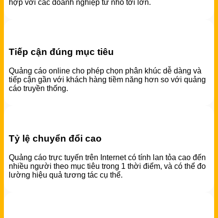
hợp với các doanh nghiệp từ nhỏ tới lớn.
Tiếp cận đúng mục tiêu
Quảng cáo online cho phép chọn phân khúc dễ dàng và
tiếp cận gần với khách hàng tiềm năng hơn so với quảng
cáo truyền thống.
Tỷ lệ chuyển đổi cao
Quảng cáo trực tuyến trên Internet có tính lan tỏa cao đến
nhiều người theo mục tiêu trong 1 thời điểm, và có thể đo
lường hiệu quả tương tác cụ thể.