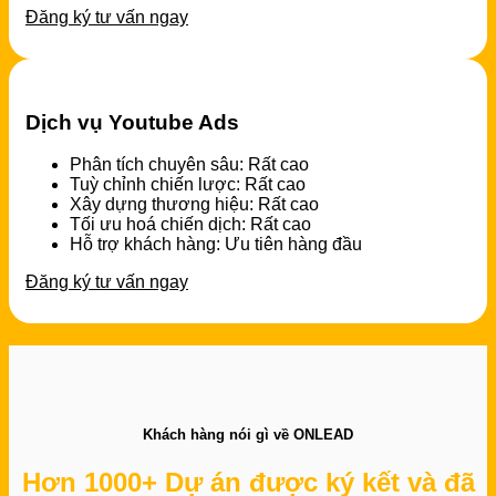
Đăng ký tư vấn ngay
Dịch vụ Youtube Ads
Phân tích chuyên sâu: Rất cao
Tuỳ chỉnh chiến lược: Rất cao
Xây dựng thương hiệu: Rất cao
Tối ưu hoá chiến dịch: Rất cao
Hỗ trợ khách hàng: Ưu tiên hàng đầu
Đăng ký tư vấn ngay
Khách hàng nói gì về ONLEAD
Hơn 1000+ Dự án được ký kết và đã