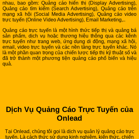
nhau, bao gồm: Quảng cáo hiển thị (Display Advertising),
Quảng cáo tìm kiếm (Search Advertising), Quảng cáo trên
mạng xã hội (Social Media Advertising), Quảng cáo video
trực tuyến (Online Video Advertising), Email Marketing,..
Quảng cáo trực tuyến là một hình thức tiếp thị và quảng bá
sản phẩm, dịch vụ hoặc thương hiệu thông qua các kênh
trực tuyến như trang web, ứng dụng di động, mạng xã hội,
email, video trực tuyến và các nền tảng trực tuyến khác. Nó
là một phần quan trọng của chiến lược tiếp thị kỹ thuật số và
đã trở thành một phương tiện quảng cáo phổ biến và hiệu
quả.
Dịch Vụ Quảng Cáo Trực Tuyến của
Onlead
Tại Onlead, chúng tôi gọi là dịch vụ quản lý quảng cáo trực
tuyến. Là cách thức sử dụng kinh nghiệm, kiến thức, chiến