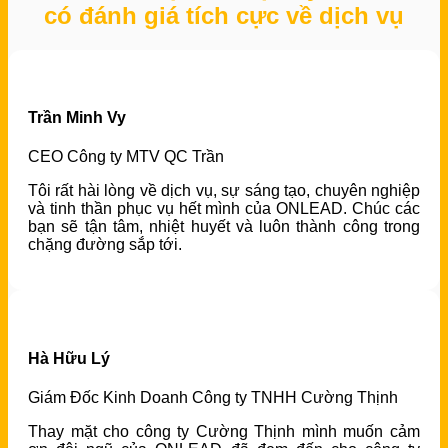
có đánh giá tích cực về dịch vụ
Trần Minh Vy
CEO Công ty MTV QC Trần
Tôi rất hài lòng về dịch vụ, sự sáng tạo, chuyên nghiệp
và tinh thần phục vụ hết mình của ONLEAD. Chúc các
bạn sẽ tận tâm, nhiệt huyết và luôn thành công trong
chặng đường sắp tới.
Hà Hữu Lý
Giám Đốc Kinh Doanh Công ty TNHH Cường Thịnh
Thay mặt cho công ty Cường Thịnh mình muốn cảm