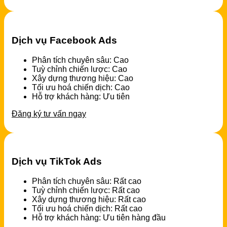
Dịch vụ Facebook Ads
Phân tích chuyên sâu: Cao
Tuỳ chỉnh chiến lược: Cao
Xây dựng thương hiệu: Cao
Tối ưu hoá chiến dịch: Cao
Hỗ trợ khách hàng: Ưu tiên
Đăng ký tư vấn ngay
Dịch vụ TikTok Ads
Phân tích chuyên sâu: Rất cao
Tuỳ chỉnh chiến lược: Rất cao
Xây dựng thương hiệu: Rất cao
Tối ưu hoá chiến dịch: Rất cao
Hỗ trợ khách hàng: Ưu tiên hàng đầu