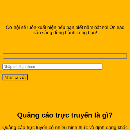
chuyên gia trong lĩnh vực marketing
tư vấn
Cơ hội sẽ luôn xuất hiện nếu bạn biết nắm bắt nó! Onlead
sẵn sàng đồng hành cùng bạn!
Quảng cáo trực truyến là gì?
Quảng cáo trực tuyến có nhiều hình thức và định dạng khác