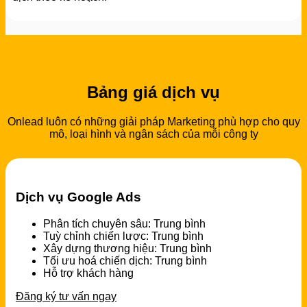
Bảng giá dịch vụ
Onlead luôn có những giải pháp Marketing phù hợp cho quy
mô, loại hình và ngân sách của mỗi công ty
Dịch vụ Google Ads
Phân tích chuyên sâu: Trung bình
Tuỳ chỉnh chiến lược: Trung bình
Xây dựng thương hiệu: Trung bình
Tối ưu hoá chiến dịch: Trung bình
Hỗ trợ khách hàng
Đăng ký tư vấn ngay