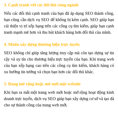
3. Cạnh tranh với các đối thủ cùng ngành
Nếu các đối thủ cạnh tranh của bạn đã áp dụng SEO thành công,
bạn cũng cần dịch vụ SEO để không bị kém cạnh. SEO giúp bạn
cải thiện vị trí xếp hạng trên các công cụ tìm kiếm, giúp bạn cạnh
tranh mạnh mẽ hơn và thu hút khách hàng hơn đối thủ của mình.
4. Muốn xây dựng thương hiệu trực tuyến
SEO không chỉ giúp tăng lượng truy cập mà còn tạo dựng sự tin
cậy và uy tín cho thương hiệu trực tuyến của bạn. Khi trang web
của bạn xếp hạng cao trên các công cụ tìm kiếm, khách hàng có
xu hướng tin tưởng và chọn bạn hơn các đối thủ khác.
5. Đang mở rộng hoặc mở mới một website
Khi bạn ra mắt một trang web mới hoặc mở rộng hoạt động kinh
doanh trực tuyến, dịch vụ SEO giúp bạn xây dựng cơ sở và tạo đà
cho sự thành công của trang web mới.