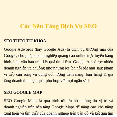
Các Nền Tảng Dịch Vụ SEO
SEO THEO TỪ KHOÁ
Google Adwords (hay Google Ads) là dịch vụ thương mại của
Google, cho phép doanh nghiệp quảng cáo online trực tuyến bằng
hình ảnh, văn bản trên kết quả tìm kiếm. Google Ads được nhiều
doanh nghiệp ưa chuộng nhờ những lợi ích nổi bật như sau: phạm
vi tiếp cận rộng và đúng đối tượng tiềm năng, bán hàng & gia
tăng doanh thu hiệu quả, phù hợp với mọi ngân sách.
SEO GOOGLE MAP
SEO Google Maps là quá trình tối ưu hóa thông tin vị trí và
doanh nghiệp trên nền tảng Google Maps để nâng cao khả năng
xuất hiện và tìm thấy của doanh nghiệp trên bản đồ và kết quả tìm