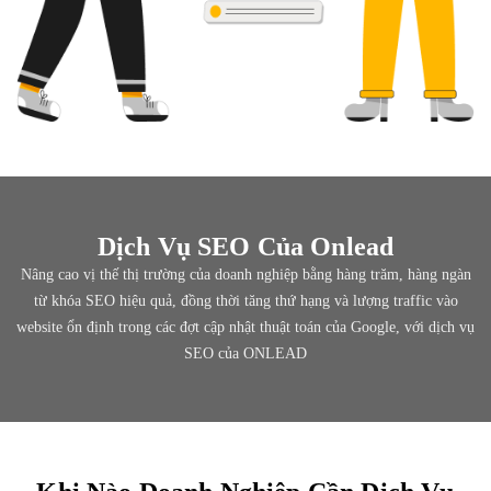
Dịch Vụ SEO Của Onlead
Nâng cao vị thế thị trường của doanh nghiệp bằng hàng trăm, hàng ngàn
từ khóa SEO hiệu quả, đồng thời tăng thứ hạng và lượng traffic vào
website ổn định trong các đợt cập nhật thuật toán của Google, với dịch vụ
SEO của ONLEAD