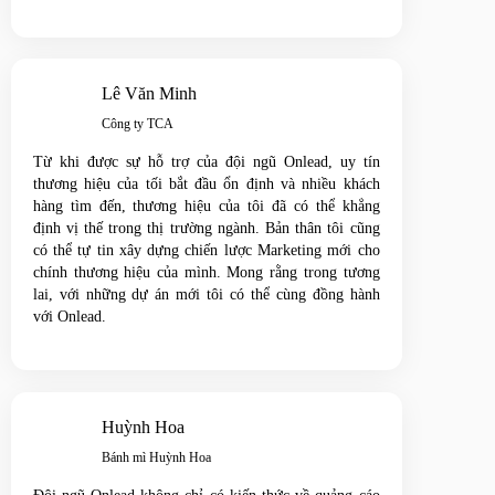
Lê Văn Minh
Công ty TCA
Từ khi được sự hỗ trợ của đội ngũ Onlead, uy tín
thương hiệu của tối bắt đầu ổn định và nhiều khách
hàng tìm đến, thương hiệu của tôi đã có thể khẳng
định vị thế trong thị trường ngành. Bản thân tôi cũng
có thể tự tin xây dựng chiến lược Marketing mới cho
chính thương hiệu của mình. Mong rằng trong tương
lai, với những dự án mới tôi có thể cùng đồng hành
với Onlead.
Huỳnh Hoa
Bánh mì Huỳnh Hoa