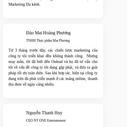
Marketing Đa kênh.
Đào Mai Hoàng Phương
TNHH Thực phẩm Mai Phương
Từ 3 tháng trước đây, các chiến lược marketing của
công ty tôi triển khai đều không thành công.. Nhưng
may mắn, tôi đã biết đến Onlead và họ đã tư vấn cho
tôi về vấn đề công ty tôi đang gặp phải, và đưa ra giải
pháp tối ưu toàn diện. Sau khi hợp tác, hiện tại công ty
đang trên đà phát triển mạnh ở các mảng online, doanh
thu đem về ngày càng nhiều.
Nguyễn Thanh Huy
CEO NT ONE Entertainment