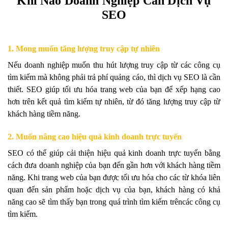
Khi Nào Doanh Nghiệp Cần Dịch Vụ
SEO
1. Mong muốn tăng lượng truy cập tự nhiên
Nếu doanh nghiệp muốn thu hút lượng truy cập từ các công cụ
tìm kiếm mà không phải trả phí quảng cáo, thì dịch vụ SEO là cần
thiết. SEO giúp tối ưu hóa trang web của bạn để xếp hạng cao
hơn trên kết quả tìm kiếm tự nhiên, từ đó tăng lượng truy cập từ
khách hàng tiềm năng.
2. Muốn nâng cao hiệu quả kinh doanh trực tuyến
SEO có thể giúp cải thiện hiệu quả kinh doanh trực tuyến bằng
cách đưa doanh nghiệp của bạn đến gần hơn với khách hàng tiềm
năng. Khi trang web của bạn được tối ưu hóa cho các từ khóa liên
quan đến sản phẩm hoặc dịch vụ của bạn, khách hàng có khả
năng cao sẽ tìm thấy bạn trong quá trình tìm kiếm trêncác công cụ
tìm kiếm.