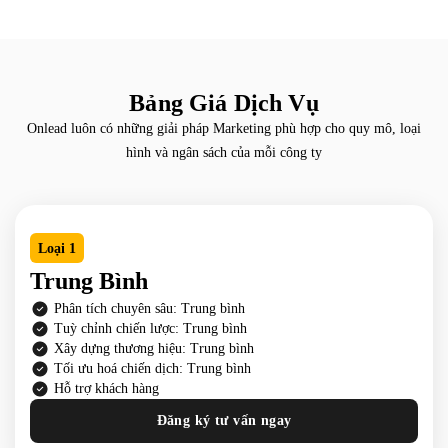
Bảng Giá Dịch Vụ
Onlead luôn có những giải pháp Marketing phù hợp cho quy mô, loại
hình và ngân sách của mỗi công ty
Loại 1
Trung Bình
Phân tích chuyên sâu: Trung bình
Tuỳ chỉnh chiến lược: Trung bình
Xây dựng thương hiệu: Trung bình
Tối ưu hoá chiến dịch: Trung bình
Hỗ trợ khách hàng
Đăng ký tư vấn ngay