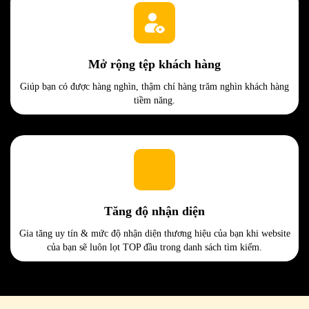
Mở rộng tệp khách hàng
Giúp bạn có được hàng nghìn, thậm chí hàng trăm nghìn khách hàng
tiềm năng.
Tăng độ nhận diện
Gia tăng uy tín & mức độ nhận diện thương hiệu của bạn khi website
của bạn sẽ luôn lọt TOP đầu trong danh sách tìm kiếm.